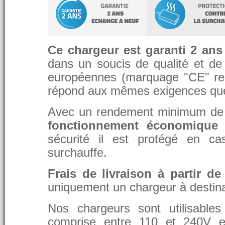
Ce chargeur est garanti 2 ans
dans un soucis de qualité et de d
européennes (marquage "CE" re
répond aux mêmes exigences que 
Avec un rendement minimum de 8
fonctionnement économique 
sécurité il est protégé en ca
surchauffe.
Frais de livraison à partir de
uniquement un chargeur à destina
Nos chargeurs sont utilisable
comprise entre 110 et 240V et