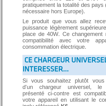
pratiquement la totalité des pays 
nécessaire hors Europe).
Le produit que vous allez rece
puissance légèrement supérieure
place de 40W. Ce changement 
compatibilité avec votre app
consommation électrique.
CE CHARGEUR UNIVERSE
INTERESSER...
Si vous souhaitez plutôt vous
d'un chargeur universel, le
présenté ci-contre est compati
votre appareil en utilisant le c