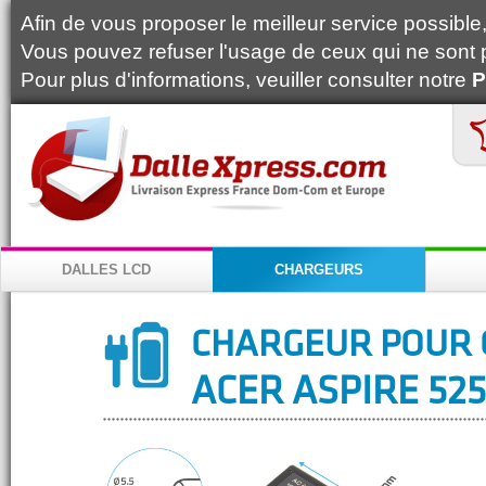
Afin de vous proposer le meilleur service possible, 
Vous pouvez refuser l'usage de ceux qui ne sont 
Pour plus d'informations, veuiller consulter notre
P
DALLES LCD
CHARGEURS
CHARGEUR POUR 
ACER ASPIRE 52