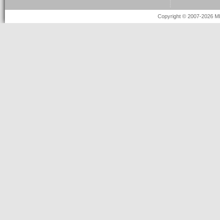
Copyright © 2007-2026 