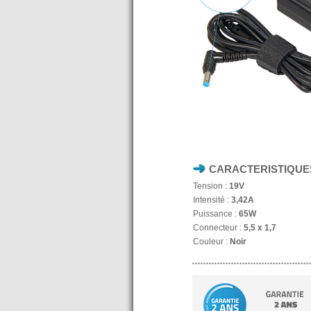
CARACTERISTIQUE
Tension :
19V
Intensité :
3,42A
Puissance :
65W
Connecteur :
5,5 x 1,7
Couleur :
Noir