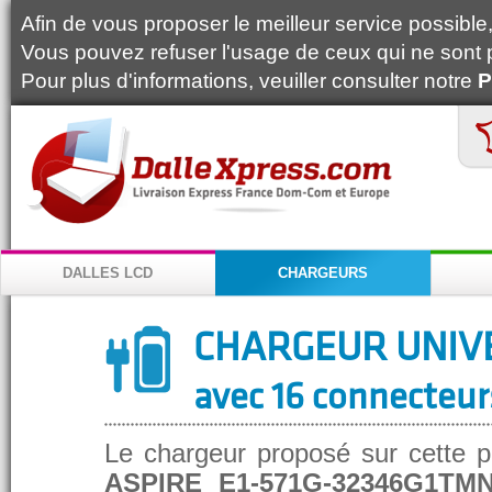
Afin de vous proposer le meilleur service possible, 
Vous pouvez refuser l'usage de ceux qui ne sont 
Pour plus d'informations, veuiller consulter notre
P
DALLES LCD
CHARGEURS
CHARGEUR UNIV
avec 16 connecteur
Le chargeur proposé sur cette p
ASPIRE E1-571G-32346G1TM