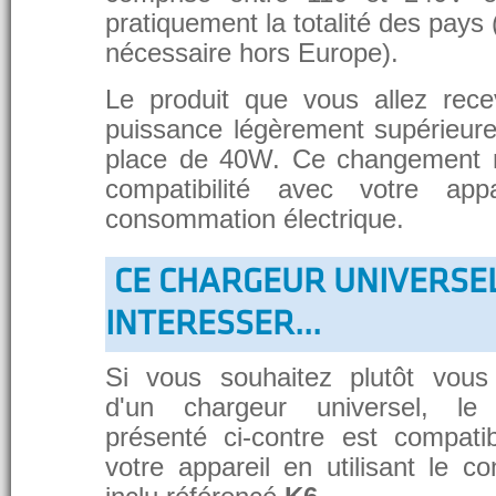
pratiquement la totalité des pays 
nécessaire hors Europe).
Le produit que vous allez rece
puissance légèrement supérieure
place de 40W. Ce changement 
compatibilité avec votre app
consommation électrique.
CE CHARGEUR UNIVERSE
INTERESSER...
Si vous souhaitez plutôt vous
d'un chargeur universel, le
présenté ci-contre est compati
votre appareil en utilisant le c