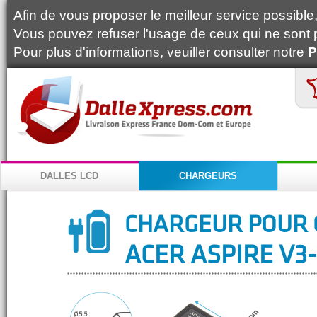
Afin de vous proposer le meilleur service possible, 
Vous pouvez refuser l'usage de ceux qui ne sont 
Pour plus d'informations, veuiller consulter notre
P
DALLES LCD
CHARGEURS
CHARGEUR POUR 
ACER ASPIRE V3