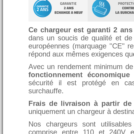
Ce chargeur est garanti 2 ans
dans un soucis de qualité et de d
européennes (marquage "CE" re
répond aux mêmes exigences que 
Avec un rendement minimum de 8
fonctionnement économique 
sécurité il est protégé en ca
surchauffe.
Frais de livraison à partir de
uniquement un chargeur à destina
Nos chargeurs sont utilisable
comprise entre 110 et 240V et