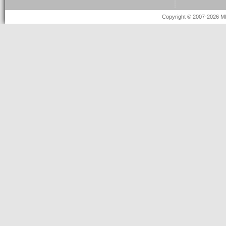
Copyright © 2007-2026 