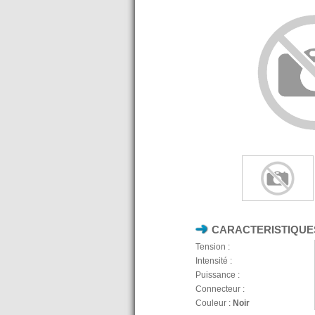
CARACTERISTIQUE
Tension :
Intensité :
Puissance :
Connecteur :
Couleur :
Noir