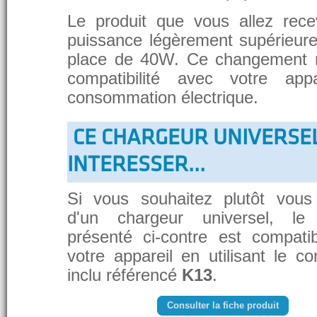
Le produit que vous allez rece
puissance légèrement supérieure
place de 40W. Ce changement 
compatibilité avec votre app
consommation électrique.
CE CHARGEUR UNIVERSE
INTERESSER...
Si vous souhaitez plutôt vous
d'un chargeur universel, le
présenté ci-contre est compati
votre appareil en utilisant le c
inclu référencé
K13
.
Consulter la fiche produit