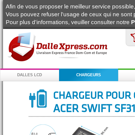
Afin de vous proposer le meilleur service possible, 
Vous pouvez refuser l'usage de ceux qui ne sont 
Pour plus d'informations, veuiller consulter notre
P
DALLES LCD
CHARGEURS
CHARGEUR POUR 
ACER SWIFT SF31