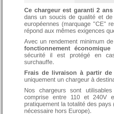
Ce chargeur est garanti 2 ans
dans un soucis de qualité et de d
européennes (marquage "CE" re
répond aux mêmes exigences que 
Avec un rendement minimum de 8
fonctionnement économique 
sécurité il est protégé en ca
surchauffe.
Frais de livraison à partir de
uniquement un chargeur à destina
Nos chargeurs sont utilisable
comprise entre 110 et 240V et
pratiquement la totalité des pays 
nécessaire hors Europe).