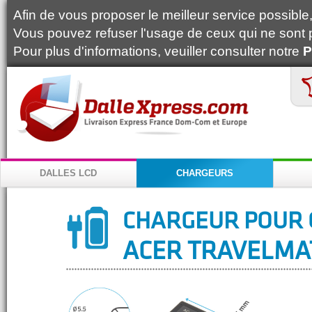
Afin de vous proposer le meilleur service possible, 
Vous pouvez refuser l'usage de ceux qui ne sont 
Pour plus d'informations, veuiller consulter notre
P
DALLES LCD
CHARGEURS
CHARGEUR POUR 
ACER TRAVELMAT