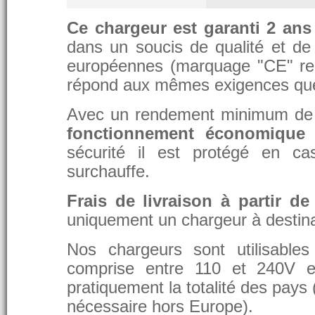
Ce chargeur est garanti 2 ans
dans un soucis de qualité et de d
européennes (marquage "CE" re
répond aux mêmes exigences que 
Avec un rendement minimum de 8
fonctionnement économique 
sécurité il est protégé en ca
surchauffe.
Frais de livraison à partir de
uniquement un chargeur à destina
Nos chargeurs sont utilisable
comprise entre 110 et 240V et
pratiquement la totalité des pays 
nécessaire hors Europe).