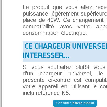
Le produit que vous allez rece
puissance légèrement supérieure
place de 40W. Ce changement 
compatibilité avec votre app
consommation électrique.
CE CHARGEUR UNIVERSE
INTERESSER...
Si vous souhaitez plutôt vous
d'un chargeur universel, le
présenté ci-contre est compati
votre appareil en utilisant le c
inclu référencé
K5
.
Consulter la fiche produit