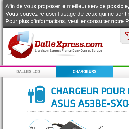
Afin de vous proposer le meilleur service possible, 
Vous pouvez refuser l'usage de ceux qui ne sont 
Pour plus d'informations, veuiller consulter notre
P
DALLES LCD
CHARGEURS
CHARGEUR POUR 
ASUS A53BE-SX0