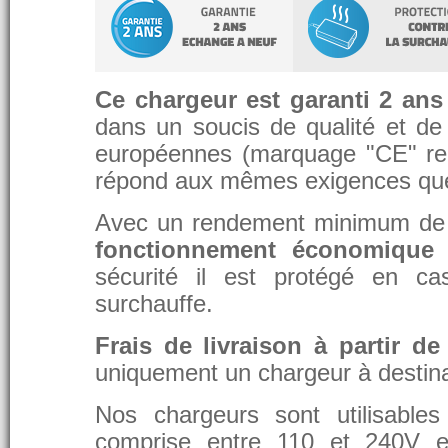
Ce chargeur est garanti 2 ans
dans un soucis de qualité et de d
européennes (marquage "CE" re
répond aux mêmes exigences que 
Avec un rendement minimum de 8
fonctionnement économique 
sécurité il est protégé en ca
surchauffe.
Frais de livraison à partir de
uniquement un chargeur à destina
Nos chargeurs sont utilisable
comprise entre 110 et 240V et