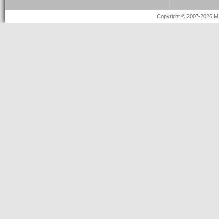
Copyright © 2007-2026 