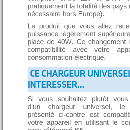
pratiquement la totalité des pays 
nécessaire hors Europe).
Le produit que vous allez rece
puissance légèrement supérieure
place de 40W. Ce changement 
compatibilité avec votre app
consommation électrique.
CE CHARGEUR UNIVERSE
INTERESSER...
Si vous souhaitez plutôt vous
d'un chargeur universel, le
présenté ci-contre est compati
votre appareil en utilisant le c