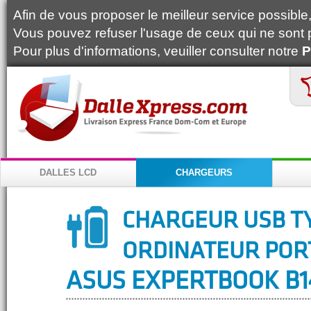
Afin de vous proposer le meilleur service possible, 
Vous pouvez refuser l'usage de ceux qui ne sont 
Pour plus d'informations, veuiller consulter notre
P
DALLES LCD
CHARGEURS
CHARGEUR USB T
ORDINATEUR POR
ASUS EXPERTBOOK B1