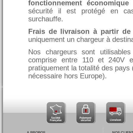
fonctionnement économique 
sécurité il est protégé en ca
surchauffe.
Frais de livraison à partir de
uniquement un chargeur à destina
Nos chargeurs sont utilisable
comprise entre 110 et 240V et
pratiquement la totalité des pays 
nécessaire hors Europe).
A PROPOS
NOS CLIEN