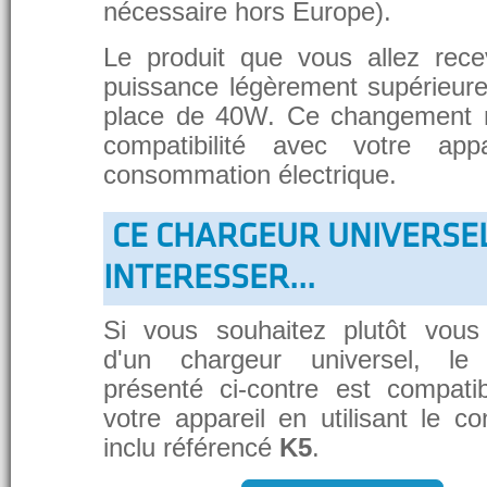
nécessaire hors Europe).
Le produit que vous allez rece
puissance légèrement supérieure
place de 40W. Ce changement 
compatibilité avec votre app
consommation électrique.
CE CHARGEUR UNIVERSE
INTERESSER...
Si vous souhaitez plutôt vous
d'un chargeur universel, le
présenté ci-contre est compati
votre appareil en utilisant le c
inclu référencé
K5
.