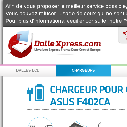
Afin de vous proposer le meilleur service possible, 
Vous pouvez refuser l'usage de ceux qui ne sont 
Pour plus d'informations, veuiller consulter notre
P
DALLES LCD
CHARGEURS
CHARGEUR POUR 
ASUS F402CA