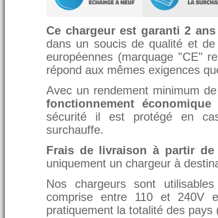
Ce chargeur est garanti 2 ans
dans un soucis de qualité et de d
européennes (marquage "CE" re
répond aux mêmes exigences que 
Avec un rendement minimum de 8
fonctionnement économique 
sécurité il est protégé en ca
surchauffe.
Frais de livraison à partir de
uniquement un chargeur à destina
Nos chargeurs sont utilisable
comprise entre 110 et 240V et
pratiquement la totalité des pays 