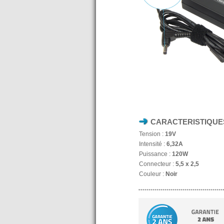
CARACTERISTIQUE
Tension :
19V
Intensité :
6,32A
Puissance :
120W
Connecteur :
5,5 x 2,5
Couleur :
Noir