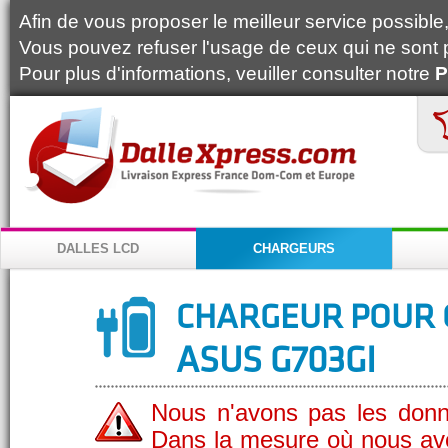
Afin de vous proposer le meilleur service possible, 
Vous pouvez refuser l'usage de ceux qui ne sont 
Pour plus d'informations, veuiller consulter notre
P
DALLES LCD
CHARGEURS
CHARGEUR POUR 
ASUS G703GI
Nous n'avons pas les donn
Dans la mesure où nous av