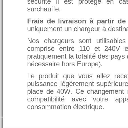
sécurité il est protégé en ca
surchauffe.
Frais de livraison à partir de
uniquement un chargeur à destina
Nos chargeurs sont utilisable
comprise entre 110 et 240V et
pratiquement la totalité des pays 
nécessaire hors Europe).
Le produit que vous allez rece
puissance légèrement supérieure
place de 40W. Ce changement 
compatibilité avec votre app
consommation électrique.