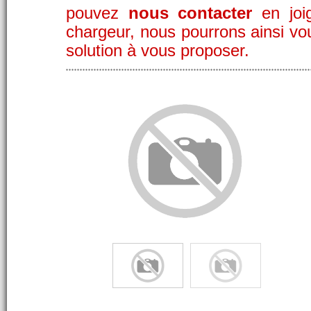
pouvez
nous contacter
en joig
chargeur, nous pourrons ainsi vo
solution à vous proposer.