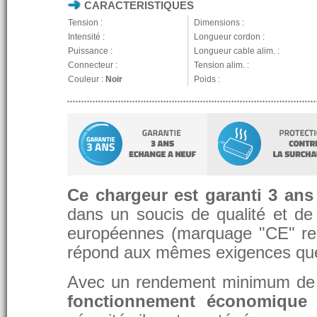
CARACTERISTIQUES
Tension :
Dimensions :
Intensité :
Longueur cordon :
Puissance :
Longueur cable alim. :
Connecteur :
Tension alim. :
Couleur :
Noir
Poids :
Ce chargeur est garanti 3 ans
dans un soucis de qualité et de d
européennes (marquage "CE" re
répond aux mêmes exigences que 
Avec un rendement minimum de 8
fonctionnement économique 