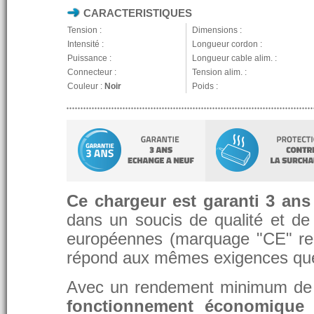
CARACTERISTIQUES
Tension :
Dimensions :
Intensité :
Longueur cordon :
Puissance :
Longueur cable alim. :
Connecteur :
Tension alim. :
Couleur :
Noir
Poids :
Ce chargeur est garanti 3 ans
dans un soucis de qualité et de d
européennes (marquage "CE" re
répond aux mêmes exigences que 
Avec un rendement minimum de 8
fonctionnement économique 