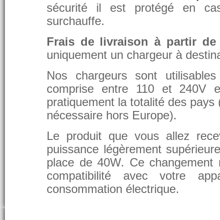
sécurité il est protégé en ca
surchauffe.
Frais de livraison à partir de
uniquement un chargeur à destina
Nos chargeurs sont utilisable
comprise entre 110 et 240V et
pratiquement la totalité des pays 
nécessaire hors Europe).
Le produit que vous allez rece
puissance légèrement supérieure
place de 40W. Ce changement 
compatibilité avec votre app
consommation électrique.