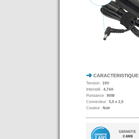
CARACTERISTIQUE
Tension :
19V
Intensité :
4,74A
Puissance :
90W
Connecteur :
5,5 x 2,5
Couleur :
Noir