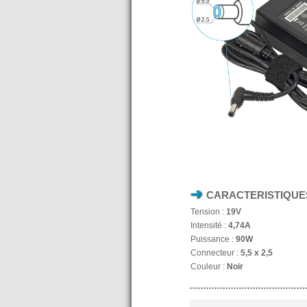
CARACTERISTIQUE
Tension :
19V
Intensité :
4,74A
Puissance :
90W
Connecteur :
5,5 x 2,5
Couleur :
Noir