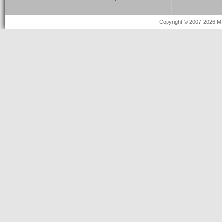
Copyright © 2007-2026 