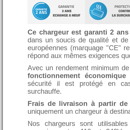
Ce chargeur est garanti 2 ans
dans un soucis de qualité et de d
européennes (marquage "CE" re
répond aux mêmes exigences que 
Avec un rendement minimum de 8
fonctionnement économique 
sécurité il est protégé en ca
surchauffe.
Frais de livraison à partir de
uniquement un chargeur à destina
Nos chargeurs sont utilisable