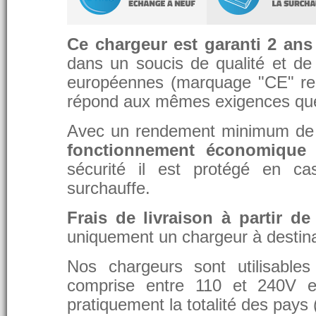
Ce chargeur est garanti 2 ans
dans un soucis de qualité et de d
européennes (marquage "CE" re
répond aux mêmes exigences que 
Avec un rendement minimum de 8
fonctionnement économique 
sécurité il est protégé en ca
surchauffe.
Frais de livraison à partir de
uniquement un chargeur à destina
Nos chargeurs sont utilisable
comprise entre 110 et 240V et
pratiquement la totalité des pays 