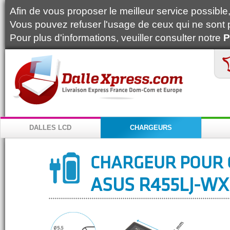
Afin de vous proposer le meilleur service possible, 
Vous pouvez refuser l'usage de ceux qui ne sont 
Pour plus d'informations, veuiller consulter notre
P
DALLES LCD
CHARGEURS
CHARGEUR POUR 
ASUS R455LJ-W