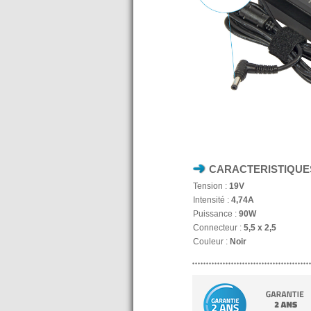
CARACTERISTIQUE
Tension :
19V
Intensité :
4,74A
Puissance :
90W
Connecteur :
5,5 x 2,5
Couleur :
Noir