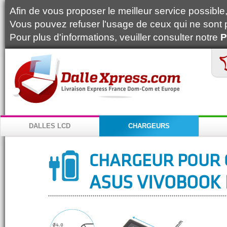
Afin de vous proposer le meilleur service possible, 
Vous pouvez refuser l'usage de ceux qui ne sont 
Pour plus d'informations, veuiller consulter notre
P
DALLES LCD
CHARGEURS
CHARGEUR POUR 
ASUS VIVOBOOK 