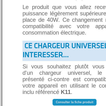
Le produit que vous allez rece
puissance légèrement supérieure
place de 40W. Ce changement 
compatibilité avec votre app
consommation électrique.
CE CHARGEUR UNIVERSE
INTERESSER...
Si vous souhaitez plutôt vous
d'un chargeur universel, le
présenté ci-contre est compati
votre appareil en utilisant le c
inclu référencé
K11
.
Consulter la fiche produit