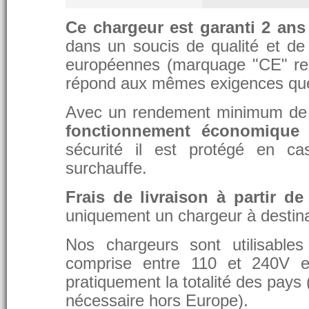
Ce chargeur est garanti 2 ans
dans un soucis de qualité et de d
européennes (marquage "CE" re
répond aux mêmes exigences que 
Avec un rendement minimum de 8
fonctionnement économique 
sécurité il est protégé en ca
surchauffe.
Frais de livraison à partir de
uniquement un chargeur à destina
Nos chargeurs sont utilisable
comprise entre 110 et 240V et
pratiquement la totalité des pays 
nécessaire hors Europe).