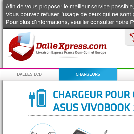
Afin de vous proposer le meilleur service possible, 
Vous pouvez refuser l'usage de ceux qui ne sont 
Pour plus d'informations, veuiller consulter notre
P
DALLES LCD
CHARGEURS
CHARGEUR POUR 
ASUS VIVOBOOK 