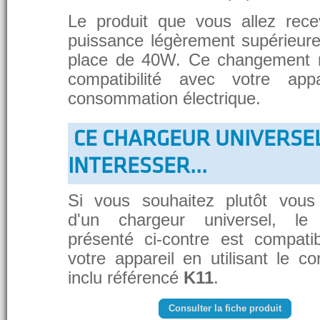
Le produit que vous allez rece
puissance légèrement supérieure
place de 40W. Ce changement 
compatibilité avec votre app
consommation électrique.
CE CHARGEUR UNIVERSE
INTERESSER...
Si vous souhaitez plutôt vous
d'un chargeur universel, le
présenté ci-contre est compati
votre appareil en utilisant le c
inclu référencé
K11
.
Consulter la fiche produit