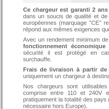
Ce chargeur est garanti 2 ans
dans un soucis de qualité et de d
européennes (marquage "CE" re
répond aux mêmes exigences que 
Avec un rendement minimum de 8
fonctionnement économique 
sécurité il est protégé en ca
surchauffe.
Frais de livraison à partir de
uniquement un chargeur à destina
Nos chargeurs sont utilisable
comprise entre 110 et 240V et
pratiquement la totalité des pays 
nécessaire hors Europe).