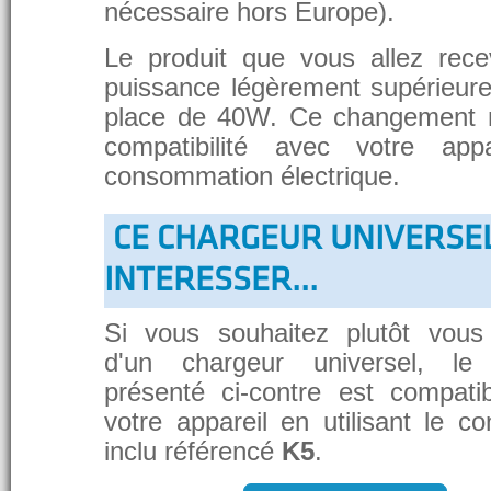
nécessaire hors Europe).
Le produit que vous allez rece
puissance légèrement supérieure
place de 40W. Ce changement 
compatibilité avec votre app
consommation électrique.
CE CHARGEUR UNIVERSE
INTERESSER...
Si vous souhaitez plutôt vous
d'un chargeur universel, le
présenté ci-contre est compati
votre appareil en utilisant le c
inclu référencé
K5
.