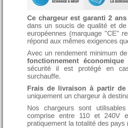
Ce chargeur est garanti 2 ans
dans un soucis de qualité et de d
européennes (marquage "CE" re
répond aux mêmes exigences que 
Avec un rendement minimum de 8
fonctionnement économique 
sécurité il est protégé en ca
surchauffe.
Frais de livraison à partir de
uniquement un chargeur à destina
Nos chargeurs sont utilisable
comprise entre 110 et 240V et
pratiquement la totalité des pays 