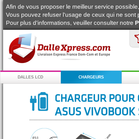
Afin de vous proposer le meilleur service possible, 
Vous pouvez refuser l'usage de ceux qui ne sont 
Pour plus d'informations, veuiller consulter notre
P
DALLES LCD
CHARGEURS
CHARGEUR POUR 
ASUS VIVOBOOK 