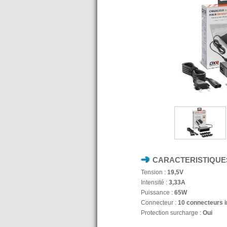
CARACTERISTIQUE
Tension :
19,5V
Intensité :
3,33A
Puissance :
65W
Connecteur :
10 connecteurs i
Protection surcharge :
Oui