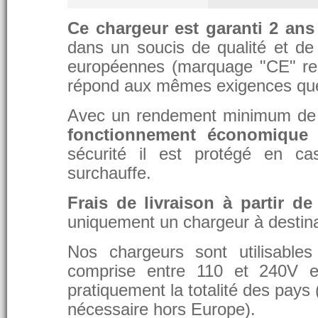
Ce chargeur est garanti 2 ans
dans un soucis de qualité et de d
européennes (marquage "CE" re
répond aux mêmes exigences que 
Avec un rendement minimum de 8
fonctionnement économique 
sécurité il est protégé en ca
surchauffe.
Frais de livraison à partir de
uniquement un chargeur à destina
Nos chargeurs sont utilisable
comprise entre 110 et 240V et
pratiquement la totalité des pays 
nécessaire hors Europe).