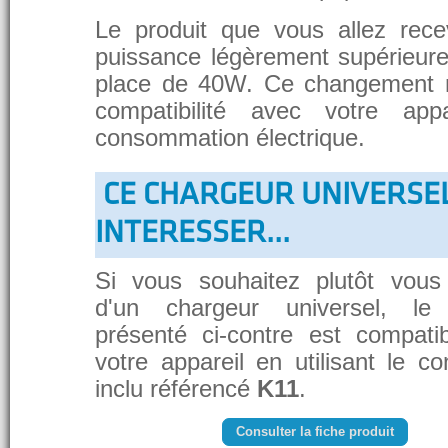
Le produit que vous allez rece
puissance légèrement supérieure
place de 40W. Ce changement 
compatibilité avec votre app
consommation électrique.
CE CHARGEUR UNIVERSE
INTERESSER...
Si vous souhaitez plutôt vous
d'un chargeur universel, le
présenté ci-contre est compati
votre appareil en utilisant le c
inclu référencé
K11
.
Consulter la fiche produit