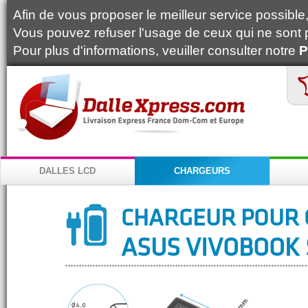
Afin de vous proposer le meilleur service possible, 
Vous pouvez refuser l'usage de ceux qui ne sont 
Pour plus d'informations, veuiller consulter notre
P
DALLES LCD
CHARGEURS
CHARGEUR POUR 
ASUS VIVOBOOK 