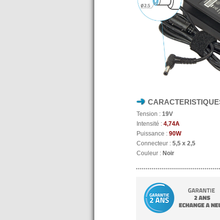
CARACTERISTIQUE
Tension :
19V
Intensité :
4,74A
Puissance :
90W
Connecteur :
5,5 x 2,5
Couleur :
Noir