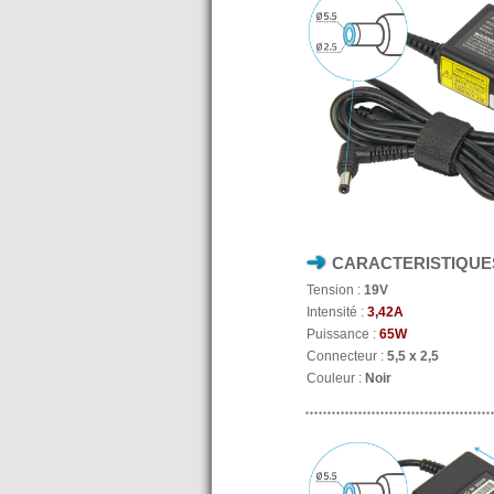
CARACTERISTIQUE
Tension :
19V
Intensité :
3,42A
Puissance :
65W
Connecteur :
5,5 x 2,5
Couleur :
Noir