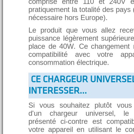
comprise entre 110 et 240V et
pratiquement la totalité des pays 
nécessaire hors Europe).
Le produit que vous allez rece
puissance légèrement supérieure
place de 40W. Ce changement 
compatibilité avec votre app
consommation électrique.
CE CHARGEUR UNIVERSE
INTERESSER...
Si vous souhaitez plutôt vous
d'un chargeur universel, le
présenté ci-contre est compati
votre appareil en utilisant le c