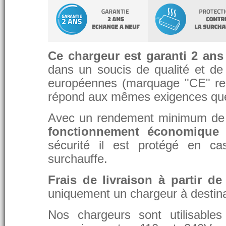
Ce chargeur est garanti 2 ans
dans un soucis de qualité et de d
européennes (marquage "CE" re
répond aux mêmes exigences que 
Avec un rendement minimum de 8
fonctionnement économique 
sécurité il est protégé en ca
surchauffe.
Frais de livraison à partir de
uniquement un chargeur à destina
Nos chargeurs sont utilisable