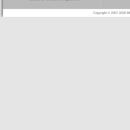
Copyright © 2007-2026 