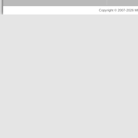
Copyright © 2007-2026 