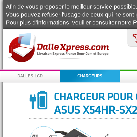
Afin de vous proposer le meilleur service possible, 
Vous pouvez refuser l'usage de ceux qui ne sont 
Pour plus d'informations, veuiller consulter notre
P
DALLES LCD
CHARGEURS
CHARGEUR POUR 
ASUS X54HR-SX