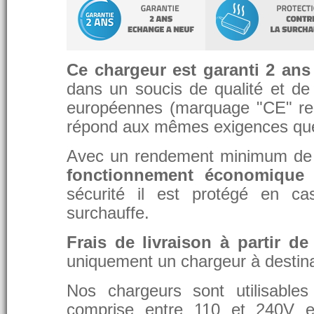
Ce chargeur est garanti 2 ans
dans un soucis de qualité et de d
européennes (marquage "CE" re
répond aux mêmes exigences que 
Avec un rendement minimum de 8
fonctionnement économique 
sécurité il est protégé en ca
surchauffe.
Frais de livraison à partir de
uniquement un chargeur à destina
Nos chargeurs sont utilisable
comprise entre 110 et 240V et