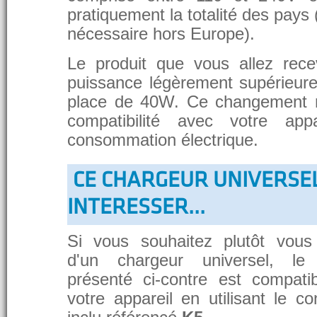
pratiquement la totalité des pays 
nécessaire hors Europe).
Le produit que vous allez rece
puissance légèrement supérieure
place de 40W. Ce changement 
compatibilité avec votre app
consommation électrique.
CE CHARGEUR UNIVERSE
INTERESSER...
Si vous souhaitez plutôt vous
d'un chargeur universel, le
présenté ci-contre est compati
votre appareil en utilisant le c