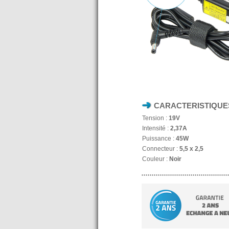
CARACTERISTIQUE
Tension :
19V
Intensité :
2,37A
Puissance :
45W
Connecteur :
5,5 x 2,5
Couleur :
Noir