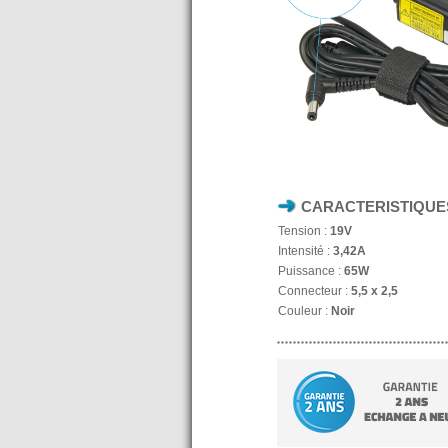
CARACTERISTIQUE
Tension :
19V
Intensité :
3,42A
Puissance :
65W
Connecteur :
5,5 x 2,5
Couleur :
Noir