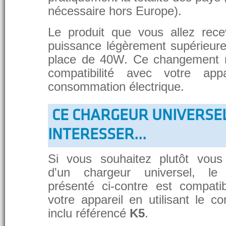
nécessaire hors Europe).
Le produit que vous allez rece
puissance légèrement supérieure
place de 40W. Ce changement 
compatibilité avec votre app
consommation électrique.
CE CHARGEUR UNIVERSE
INTERESSER...
Si vous souhaitez plutôt vous
d'un chargeur universel, le
présenté ci-contre est compati
votre appareil en utilisant le c
inclu référencé
K5
.