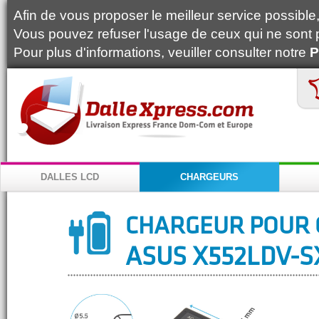
Afin de vous proposer le meilleur service possible, 
Vous pouvez refuser l'usage de ceux qui ne sont 
Pour plus d'informations, veuiller consulter notre
P
DALLES LCD
CHARGEURS
CHARGEUR POUR 
ASUS X552LDV-S