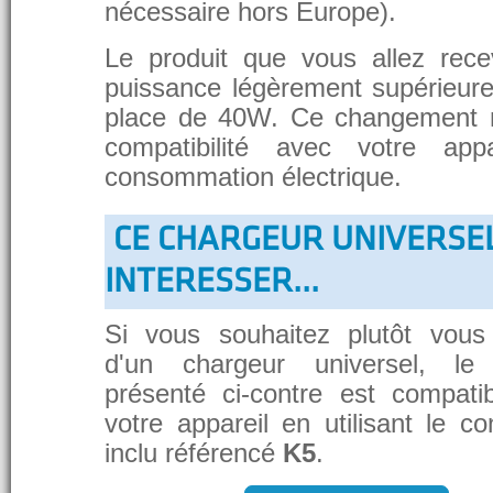
nécessaire hors Europe).
Le produit que vous allez rece
puissance légèrement supérieure
place de 40W. Ce changement 
compatibilité avec votre app
consommation électrique.
CE CHARGEUR UNIVERSE
INTERESSER...
Si vous souhaitez plutôt vous
d'un chargeur universel, le
présenté ci-contre est compati
votre appareil en utilisant le c
inclu référencé
K5
.