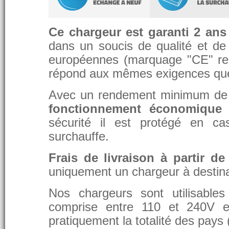
Ce chargeur est garanti 2 ans
dans un soucis de qualité et de d
européennes (marquage "CE" re
répond aux mêmes exigences que 
Avec un rendement minimum de 8
fonctionnement économique 
sécurité il est protégé en ca
surchauffe.
Frais de livraison à partir de
uniquement un chargeur à destina
Nos chargeurs sont utilisable
comprise entre 110 et 240V et
pratiquement la totalité des pays 