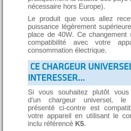
nécessaire hors Europe).
Le produit que vous allez rece
puissance légèrement supérieure
place de 40W. Ce changement 
compatibilité avec votre app
consommation électrique.
CE CHARGEUR UNIVERSE
INTERESSER...
Si vous souhaitez plutôt vous
d'un chargeur universel, le
présenté ci-contre est compati
votre appareil en utilisant le c
inclu référencé
K5
.