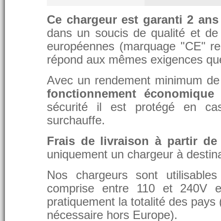
Ce chargeur est garanti 2 ans
dans un soucis de qualité et de d
européennes (marquage "CE" re
répond aux mêmes exigences que 
Avec un rendement minimum de 8
fonctionnement économique 
sécurité il est protégé en ca
surchauffe.
Frais de livraison à partir de
uniquement un chargeur à destina
Nos chargeurs sont utilisable
comprise entre 110 et 240V et
pratiquement la totalité des pays 
nécessaire hors Europe).