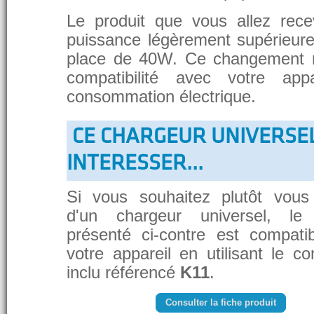
Le produit que vous allez rece
puissance légèrement supérieure
place de 40W. Ce changement 
compatibilité avec votre app
consommation électrique.
CE CHARGEUR UNIVERSE
INTERESSER...
Si vous souhaitez plutôt vous
d'un chargeur universel, le
présenté ci-contre est compati
votre appareil en utilisant le c
inclu référencé
K11
.
Consulter la fiche produit