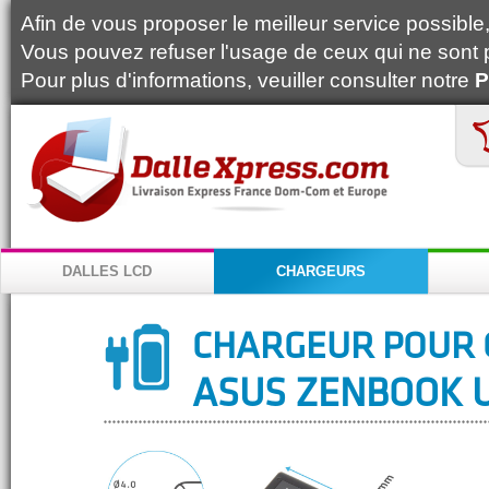
Afin de vous proposer le meilleur service possible, 
Vous pouvez refuser l'usage de ceux qui ne sont 
Pour plus d'informations, veuiller consulter notre
P
DALLES LCD
CHARGEURS
CHARGEUR POUR 
ASUS ZENBOOK U