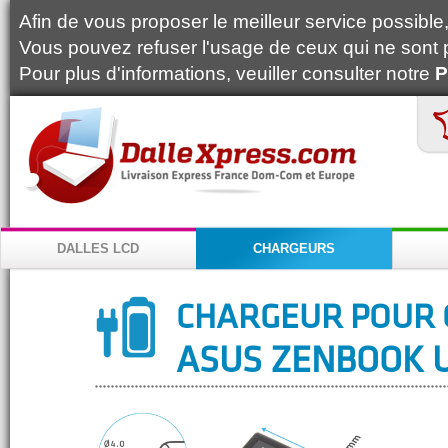
Afin de vous proposer le meilleur service possible, 
Vous pouvez refuser l'usage de ceux qui ne sont 
Pour plus d'informations, veuiller consulter notre
P
DALLES LCD
CHARGEURS
CHARGEUR POUR 
ASUS ZENBOOK 