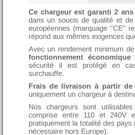
Ce chargeur est garanti 2 ans
dans un soucis de qualité et de d
européennes (marquage "CE" re
répond aux mêmes exigences que 
Avec un rendement minimum de 8
fonctionnement économique 
sécurité il est protégé en ca
surchauffe.
Frais de livraison à partir de
uniquement un chargeur à destina
Nos chargeurs sont utilisable
comprise entre 110 et 240V et
pratiquement la totalité des pays 
nécessaire hors Europe).