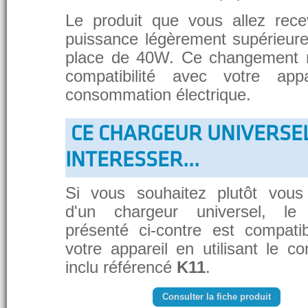
Le produit que vous allez rece
puissance légèrement supérieure
place de 40W. Ce changement 
compatibilité avec votre app
consommation électrique.
CE CHARGEUR UNIVERSE
INTERESSER...
Si vous souhaitez plutôt vous
d'un chargeur universel, le
présenté ci-contre est compati
votre appareil en utilisant le c
inclu référencé
K11
.
Consulter la fiche produit