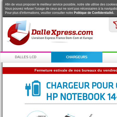
Afin de vous proposer le meilleur service possible, notre site utilise des cookies
Vous pouvez refuser l'usage de ceux qui ne sont pas nécessaires à la navigatio
Pour plus d'informations, veuiller consulter notre
Politique de Confidentialité.
DALLES LCD
CHARGEURS
CHARGEUR POUR 
HP NOTEBOOK 14