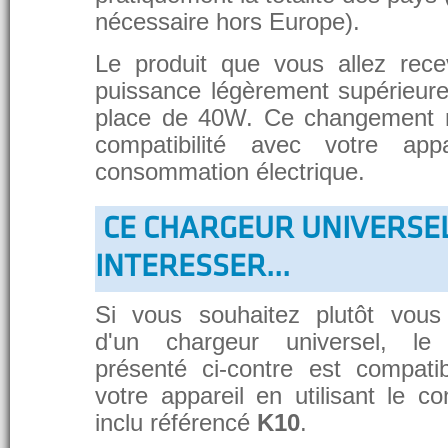
nécessaire hors Europe).
Le produit que vous allez rece
puissance légèrement supérieure
place de 40W. Ce changement 
compatibilité avec votre app
consommation électrique.
CE CHARGEUR UNIVERSE
INTERESSER...
Si vous souhaitez plutôt vous
d'un chargeur universel, le
présenté ci-contre est compati
votre appareil en utilisant le c
inclu référencé
K10
.