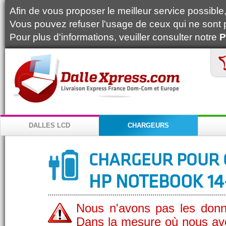
Afin de vous proposer le meilleur service possible, 
Vous pouvez refuser l'usage de ceux qui ne sont 
Pour plus d'informations, veuiller consulter notre
P
DALLES LCD
CHARGEURS
CHARGEUR POUR 
HP NOTEBOOK 14
Nous n'avons pas les donn
Dans la mesure où nous av