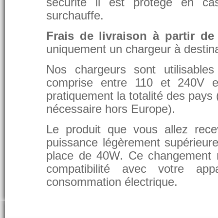
sécurité il est protégé en ca
surchauffe.
Frais de livraison à partir de
uniquement un chargeur à destina
Nos chargeurs sont utilisable
comprise entre 110 et 240V et
pratiquement la totalité des pays 
nécessaire hors Europe).
Le produit que vous allez rece
puissance légèrement supérieure
place de 40W. Ce changement 
compatibilité avec votre app
consommation électrique.