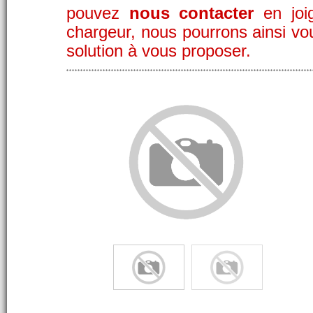
pouvez
nous contacter
en joig
chargeur, nous pourrons ainsi vo
solution à vous proposer.