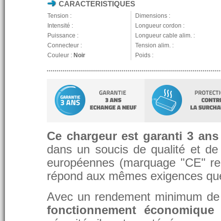
CARACTERISTIQUES
Tension :
Dimensions :
Intensité :
Longueur cordon :
Puissance :
Longueur cable alim. :
Connecteur :
Tension alim. :
Couleur :
Noir
Poids :
Ce chargeur est garanti 3 ans
dans un soucis de qualité et de d
européennes (marquage "CE" re
répond aux mêmes exigences que 
Avec un rendement minimum de 8
fonctionnement économique 