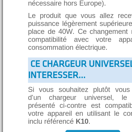
nécessaire hors Europe).
Le produit que vous allez rece
puissance légèrement supérieure
place de 40W. Ce changement 
compatibilité avec votre app
consommation électrique.
CE CHARGEUR UNIVERSE
INTERESSER...
Si vous souhaitez plutôt vous
d'un chargeur universel, le
présenté ci-contre est compati
votre appareil en utilisant le c
inclu référencé
K10
.