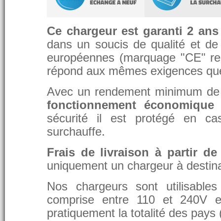
Ce chargeur est garanti 2 ans
dans un soucis de qualité et de d
européennes (marquage "CE" re
répond aux mêmes exigences que 
Avec un rendement minimum de 8
fonctionnement économique 
sécurité il est protégé en ca
surchauffe.
Frais de livraison à partir de
uniquement un chargeur à destina
Nos chargeurs sont utilisable
comprise entre 110 et 240V et
pratiquement la totalité des pays 