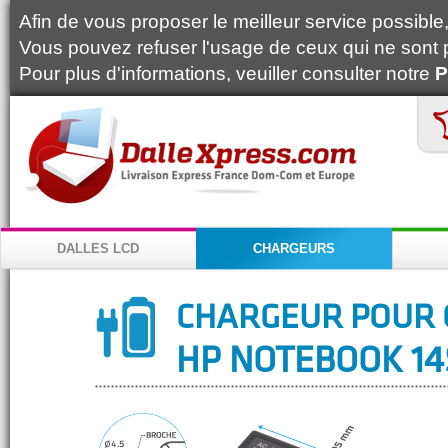
Afin de vous proposer le meilleur service possible, 
Vous pouvez refuser l'usage de ceux qui ne sont 
Pour plus d'informations, veuiller consulter notre
P
DALLES LCD
CHARGEURS
CHARGEUR POUR 
HP NOTEBOOK 14