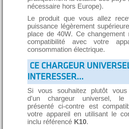
nécessaire hors Europe).
Le produit que vous allez rece
puissance légèrement supérieure
place de 40W. Ce changement 
compatibilité avec votre app
consommation électrique.
CE CHARGEUR UNIVERSE
INTERESSER...
Si vous souhaitez plutôt vous
d'un chargeur universel, le
présenté ci-contre est compati
votre appareil en utilisant le c
inclu référencé
K10
.