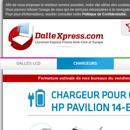
Afin de vous proposer le meilleur service possible, notre site utilise des cookies
Vous pouvez refuser l'usage de ceux qui ne sont pas nécessaires à la navigatio
Pour plus d'informations, veuiller consulter notre
Politique de Confidentialité.
DALLES LCD
CHARGEURS
CHARGEUR POUR 
HP PAVILION 14