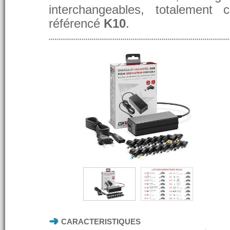
interchangeables, totalement 
référencé
K10
.
CARACTERISTIQUES