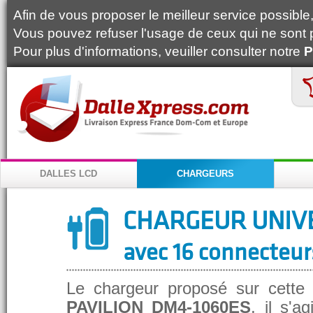
Afin de vous proposer le meilleur service possible, 
Vous pouvez refuser l'usage de ceux qui ne sont 
Pour plus d'informations, veuiller consulter notre
P
DALLES LCD
CHARGEURS
CHARGEUR UNIV
avec 16 connecteur
Le chargeur proposé sur cette
PAVILION DM4-1060ES
, il s'a