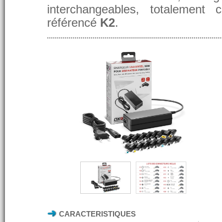
interchangeables, totalement 
référencé
K2
.
CARACTERISTIQUES