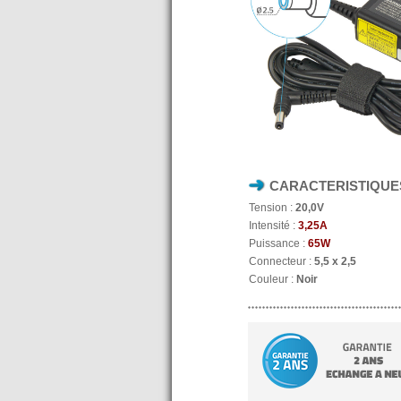
CARACTERISTIQUE
Tension :
20,0V
Intensité :
3,25A
Puissance :
65W
Connecteur :
5,5 x 2,5
Couleur :
Noir