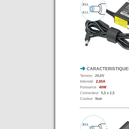
CARACTERISTIQUE
Tension :
20,0V
Intensité :
2,00A
Puissance :
40W
Connecteur :
5,5 x 2,5
Couleur :
Noir