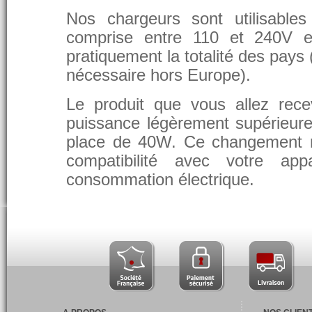
Nos chargeurs sont utilisable
comprise entre 110 et 240V et
pratiquement la totalité des pays 
nécessaire hors Europe).
Le produit que vous allez rece
puissance légèrement supérieure
place de 40W. Ce changement 
compatibilité avec votre app
consommation électrique.