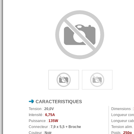
CARACTERISTIQUES
Tension :
20,0V
Dimensions :
Intensité :
6,75A
Longueur cor
Puissance :
135W
Longueur cabl
Connecteur :
7,9 x 5,5 + Broche
Tension alim. 
Couleur :
Noir
Poids :
250g