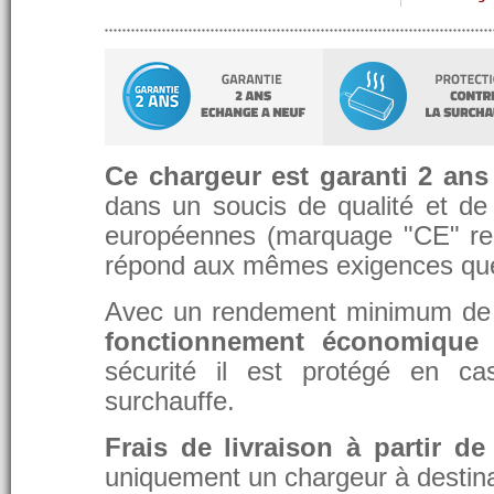
Ce chargeur est garanti 2 ans
dans un soucis de qualité et de d
européennes (marquage "CE" re
répond aux mêmes exigences que 
Avec un rendement minimum de 8
fonctionnement économique 
sécurité il est protégé en ca
surchauffe.
Frais de livraison à partir de
uniquement un chargeur à destina