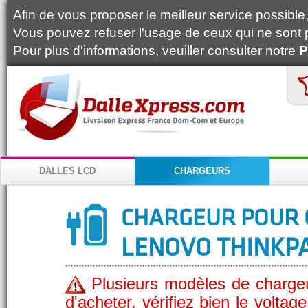
Afin de vous proposer le meilleur service possible, 
Vous pouvez refuser l'usage de ceux qui ne sont 
Pour plus d'informations, veuiller consulter notre
P
DALLES LCD
CHARGEURS
CHARGEUR POUR 
LENOVO THINKPA
Plusieurs modèles de chargeu
d'acheter, vérifiez bien le volta