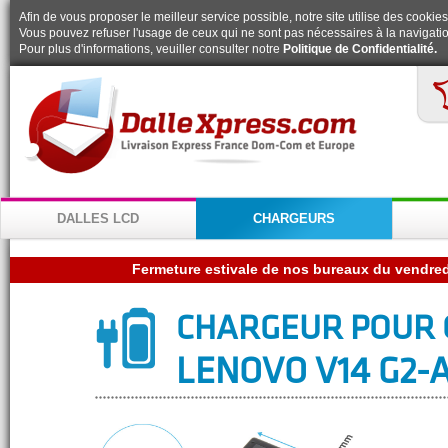
Afin de vous proposer le meilleur service possible, notre site utilise des cookies
Vous pouvez refuser l'usage de ceux qui ne sont pas nécessaires à la navigatio
Pour plus d'informations, veuiller consulter notre
Politique de Confidentialité.
DALLES LCD
CHARGEURS
CHARGEUR POUR 
LENOVO V14 G2-