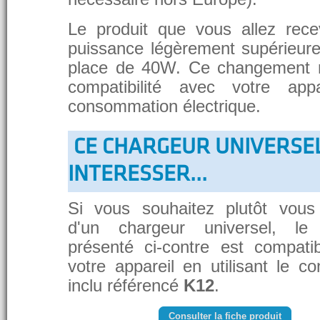
Le produit que vous allez rece
puissance légèrement supérieure
place de 40W. Ce changement 
compatibilité avec votre app
consommation électrique.
CE CHARGEUR UNIVERSE
INTERESSER...
Si vous souhaitez plutôt vous
d'un chargeur universel, le
présenté ci-contre est compati
votre appareil en utilisant le c
inclu référencé
K12
.
Consulter la fiche produit