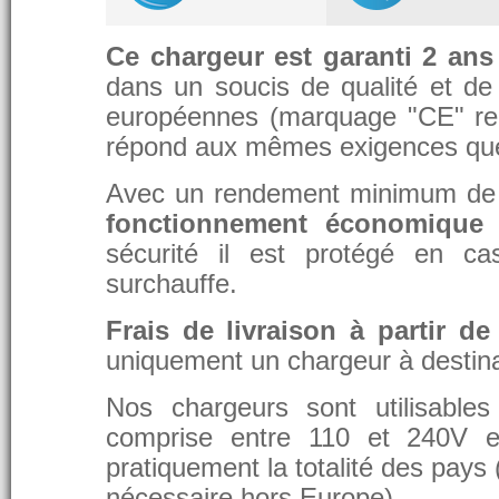
Ce chargeur est garanti 2 ans
dans un soucis de qualité et de d
européennes (marquage "CE" re
répond aux mêmes exigences que 
Avec un rendement minimum de 8
fonctionnement économique 
sécurité il est protégé en ca
surchauffe.
Frais de livraison à partir de
uniquement un chargeur à destina
Nos chargeurs sont utilisable
comprise entre 110 et 240V et
pratiquement la totalité des pays 
nécessaire hors Europe).