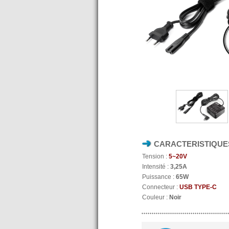
CARACTERISTIQUE
Tension :
5~20V
Intensité :
3,25A
Puissance :
65W
Connecteur :
USB TYPE-C
Couleur :
Noir