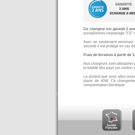
Ce chargeur est garanti 2 an
européennes (marquage "CE" re
Avec un rendement minimum de
sécurité il est protégé en cas d
Frais de livraison à partir de 
Nos chargeurs sont utilisables 
la totalité des pays (un cordon 
Le produit que vous allez rece
place de 40W. Ce changement
consommation électrique.