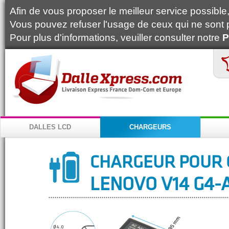
Afin de vous proposer le meilleur service possible, 
Vous pouvez refuser l'usage de ceux qui ne sont 
Pour plus d'informations, veuiller consulter notre
P
DALLES LCD
CHARGEURS
CHARGEUR POUR 
LENOVO V14 G4