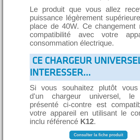
Le produit que vous allez rece
puissance légèrement supérieure
place de 40W. Ce changement 
compatibilité avec votre app
consommation électrique.
CE CHARGEUR UNIVERSE
INTERESSER...
Si vous souhaitez plutôt vous
d'un chargeur universel, le
présenté ci-contre est compati
votre appareil en utilisant le c
inclu référencé
K12
.
Consulter la fiche produit