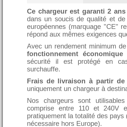
Ce chargeur est garanti 2 ans
dans un soucis de qualité et de d
européennes (marquage "CE" re
répond aux mêmes exigences que 
Avec un rendement minimum de 8
fonctionnement économique 
sécurité il est protégé en ca
surchauffe.
Frais de livraison à partir de
uniquement un chargeur à destina
Nos chargeurs sont utilisable
comprise entre 110 et 240V et
pratiquement la totalité des pays 
nécessaire hors Europe).