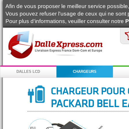
Afin de vous proposer le meilleur service possible, 
Vous pouvez refuser l'usage de ceux qui ne sont 
Pour plus d'informations, veuiller consulter notre
P
DALLES LCD
CHARGEURS
CHARGEUR POUR 
PACKARD BELL E