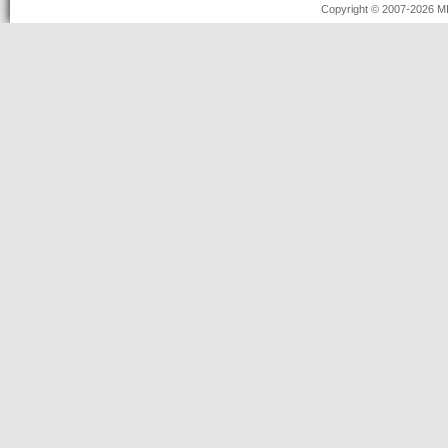
Copyright © 2007-2026 