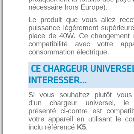
nécessaire hors Europe).
Le produit que vous allez rece
puissance légèrement supérieure
place de 40W. Ce changement 
compatibilité avec votre app
consommation électrique.
CE CHARGEUR UNIVERSE
INTERESSER...
Si vous souhaitez plutôt vous
d'un chargeur universel, le
présenté ci-contre est compati
votre appareil en utilisant le c
inclu référencé
K5
.