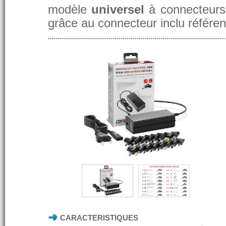
modèle
universel
à connecteurs 
grâce au connecteur inclu référe
CARACTERISTIQUES