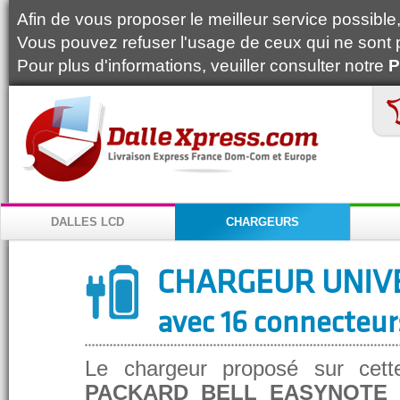
Afin de vous proposer le meilleur service possible, 
Vous pouvez refuser l'usage de ceux qui ne sont 
Pour plus d'informations, veuiller consulter notre
P
DALLES LCD
CHARGEURS
CHARGEUR UNIV
avec 16 connecteur
Le chargeur proposé sur cett
PACKARD BELL EASYNOTE 