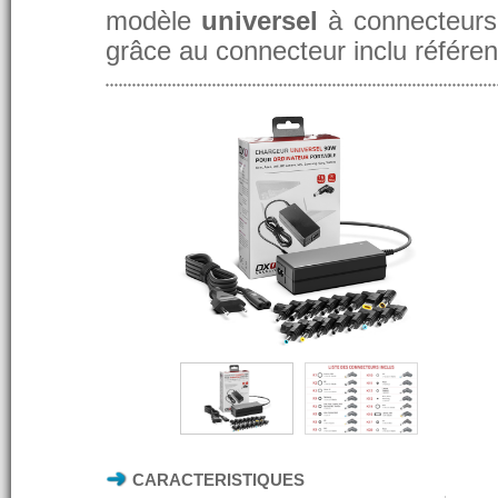
modèle
universel
à connecteurs 
grâce au connecteur inclu référe
CARACTERISTIQUES