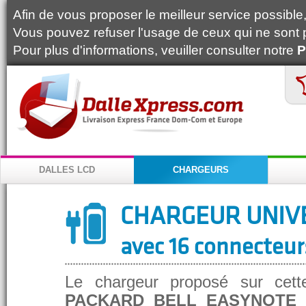
Afin de vous proposer le meilleur service possible, 
Vous pouvez refuser l'usage de ceux qui ne sont 
Pour plus d'informations, veuiller consulter notre
P
DALLES LCD
CHARGEURS
CHARGEUR UNIV
avec 16 connecteur
Le chargeur proposé sur cett
PACKARD BELL EASYNOTE 