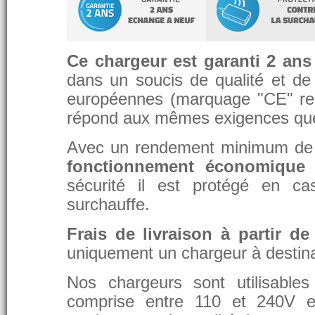
Ce chargeur est garanti 2 ans
dans un soucis de qualité et de d
européennes (marquage "CE" re
répond aux mêmes exigences que 
Avec un rendement minimum de 8
fonctionnement économique 
sécurité il est protégé en ca
surchauffe.
Frais de livraison à partir de
uniquement un chargeur à destina
Nos chargeurs sont utilisable
comprise entre 110 et 240V et