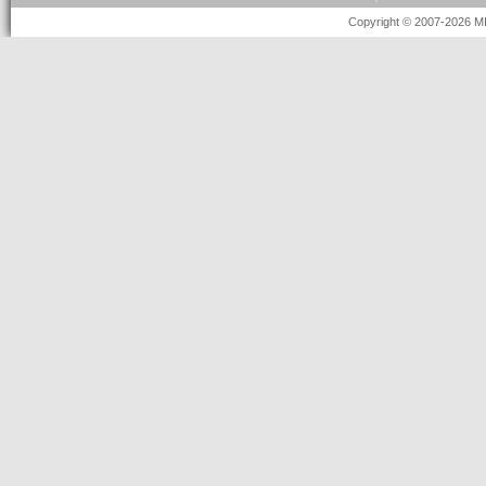
Copyright © 2007-2026 