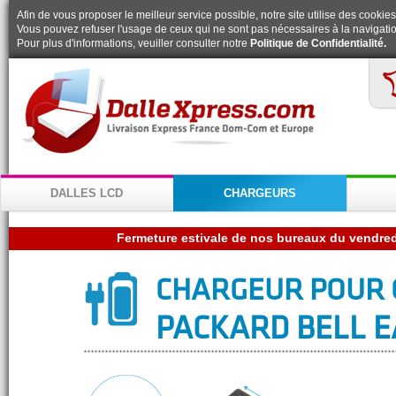
Afin de vous proposer le meilleur service possible, notre site utilise des cookies
Vous pouvez refuser l'usage de ceux qui ne sont pas nécessaires à la navigatio
Pour plus d'informations, veuiller consulter notre
Politique de Confidentialité.
DALLES LCD
CHARGEURS
CHARGEUR POUR 
PACKARD BELL E