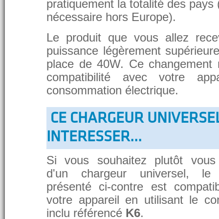
pratiquement la totalité des pays 
nécessaire hors Europe).
Le produit que vous allez rece
puissance légèrement supérieure
place de 40W. Ce changement 
compatibilité avec votre app
consommation électrique.
CE CHARGEUR UNIVERSE
INTERESSER...
Si vous souhaitez plutôt vous
d'un chargeur universel, le
présenté ci-contre est compati
votre appareil en utilisant le c
inclu référencé
K6
.