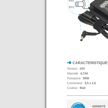
CARACTERISTIQUE
Tension :
19V
Intensité :
4,74A
Puissance :
90W
Connecteur :
5,5 x 2,5
Couleur :
Noir